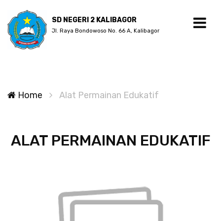
SD NEGERI 2 KALIBAGOR
Jl. Raya Bondowoso No. 66 A, Kalibagor
Home
Alat Permainan Edukatif
ALAT PERMAINAN EDUKATIF