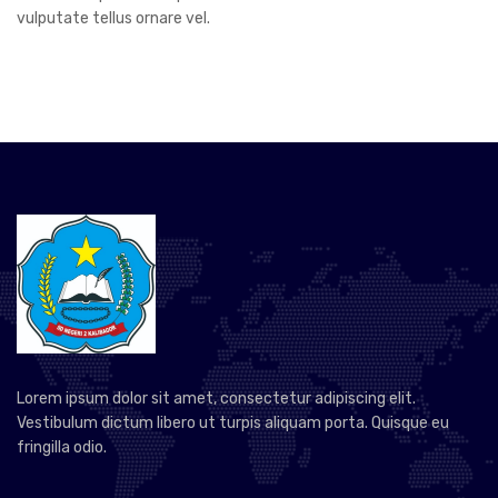
vulputate tellus ornare vel.
Lorem ipsum dolor sit amet, consectetur adipiscing elit.
Vestibulum dictum libero ut turpis aliquam porta. Quisque eu
fringilla odio.