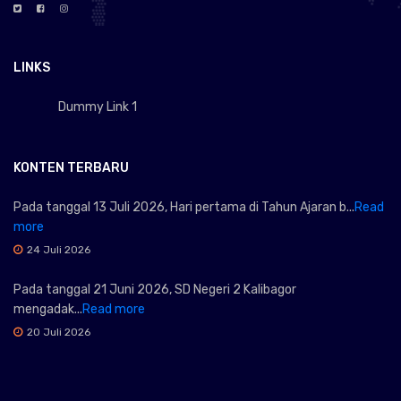
LINKS
Dummy Link 1
KONTEN TERBARU
Pada tanggal 13 Juli 2026, Hari pertama di Tahun Ajaran b...
Read
more
24 Juli 2026
Pada tanggal 21 Juni 2026, SD Negeri 2 Kalibagor
mengadak...
Read more
20 Juli 2026