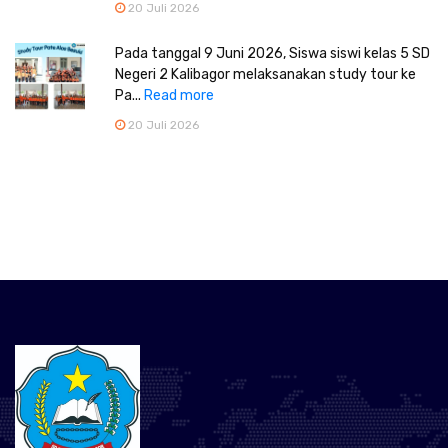
20 Juli 2026
Pada tanggal 9 Juni 2026, Siswa siswi kelas 5 SD
Negeri 2 Kalibagor melaksanakan study tour ke
Pa...
Read more
20 Juli 2026