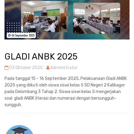
GLADI ANBK 2025
03 Oktober 2025
Administrator
Pada tanggal 15 - 16 September 2025, Pelaksanaan Gladi ANBK
2025 yang diikuti oleh siswa siswi kelas 5 SD Negeri 2 Kalibagor
pada Gelombang 3 Tahap 2. Siswa siswi kelas 5 mengerjakan
soal gladi ANBK literasi dan numerasi dengan bersungguh-
sungguh.