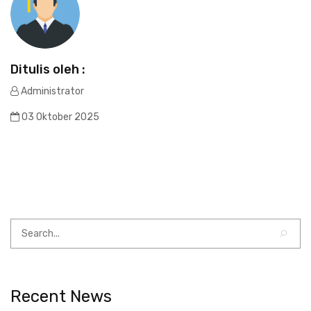
Ditulis oleh :
Administrator
03 Oktober 2025
Recent News