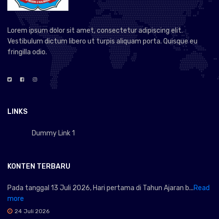
Lorem ipsum dolor sit amet, consectetur adipiscing elit.
Vestibulum dictum libero ut turpis aliquam porta. Quisque eu
fringilla odio.
LINKS
Dummy Link 1
KONTEN TERBARU
Pada tanggal 13 Juli 2026, Hari pertama di Tahun Ajaran b...
Read
more
24 Juli 2026