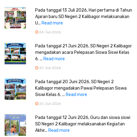
Pada tanggal 13 Juli 2026, Hari pertama di Tahun
Ajaran baru SD Negeri 2 Kalibagor melaksanakan
U...
Read more
24 Juli 2026
Pada tanggal 21 Juni 2026, SD Negeri 2 Kalibagor
mengadakan acara Pelepasan Siswa Siswi Kelas
6. ...
Read more
20 Juli 2026
Pada tanggal 20 Juni 2026, SD Negeri 2
Kalibagor mengadakan Pawai Pelepasan Siswa
Siswi Kelas 6. ...
Read more
20 Juli 2026
Pada tanggal 12 Juni 2026, Guru dan siswa siswi
SD Negeri 2 Kalibagor melaksanakan Kegiatan
Akhir...
Read more