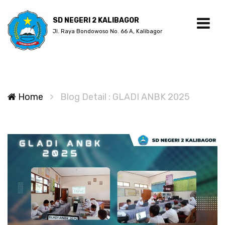
SD NEGERI 2 KALIBAGOR
Jl. Raya Bondowoso No. 66 A, Kalibagor
Home
Blog Detail : GLADI ANBK 2025