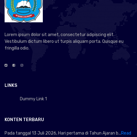
Lorem ipsum dolor sit amet, consectetur adipiscing elit.
Vestibulum dictum libero ut turpis aliquam porta. Quisque eu
fringilla odio.
LINKS
Dummy Link 1
KONTEN TERBARU
Pada tanggal 13 Juli 2026, Hari pertama di Tahun Ajaran b...
Read