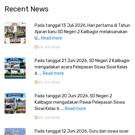
Recent News
Pada tanggal 13 Juli 2026, Hari pertama di Tahun
Ajaran baru SD Negeri 2 Kalibagor melaksanakan
U...
Read more
24 Juli 2026
Pada tanggal 21 Juni 2026, SD Negeri 2 Kalibagor
mengadakan acara Pelepasan Siswa Siswi Kelas
6. ...
Read more
20 Juli 2026
Pada tanggal 20 Juni 2026, SD Negeri 2
Kalibagor mengadakan Pawai Pelepasan Siswa
Siswi Kelas 6. ...
Read more
20 Juli 2026
Pada tanggal 12 Juni 2026, Guru dan siswa siswi