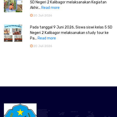
SD Negeri 2 Kalibagor melaksanakan Kegiatan
Akhir...
Read more
20 Juli 2026
Pada tanggal 9 Juni 2026, Siswa siswi kelas 5 SD
Negeri 2 Kalibagor melaksanakan study tour ke
Pa...
Read more
20 Juli 2026