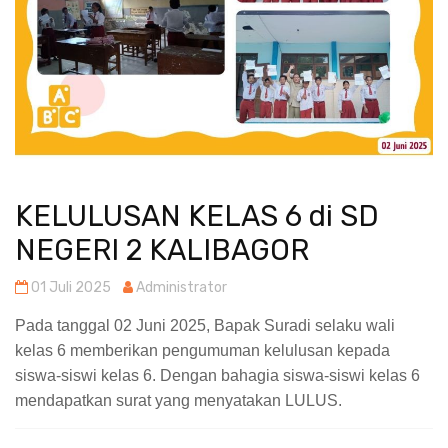
KELULUSAN KELAS 6 di SD
NEGERI 2 KALIBAGOR
01 Juli 2025
Administrator
Pada tanggal 02 Juni 2025, Bapak Suradi selaku wali
kelas 6 memberikan pengumuman kelulusan kepada
siswa-siswi kelas 6. Dengan bahagia siswa-siswi kelas 6
mendapatkan surat yang menyatakan LULUS.