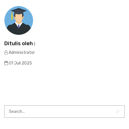
Ditulis oleh :
Administrator
01 Juli 2025