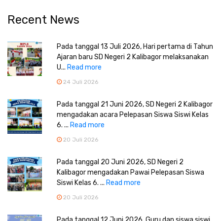
Recent News
Pada tanggal 13 Juli 2026, Hari pertama di Tahun
Ajaran baru SD Negeri 2 Kalibagor melaksanakan
U...
Read more
24 Juli 2026
Pada tanggal 21 Juni 2026, SD Negeri 2 Kalibagor
mengadakan acara Pelepasan Siswa Siswi Kelas
6. ...
Read more
20 Juli 2026
Pada tanggal 20 Juni 2026, SD Negeri 2
Kalibagor mengadakan Pawai Pelepasan Siswa
Siswi Kelas 6. ...
Read more
20 Juli 2026
Pada tanggal 12 Juni 2026, Guru dan siswa siswi