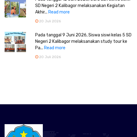
SD Negeri 2 Kalibagor melaksanakan Kegiatan
Akhir...
Read more
20 Juli 2026
Pada tanggal 9 Juni 2026, Siswa siswi kelas 5 SD
Negeri 2 Kalibagor melaksanakan study tour ke
Pa...
Read more
20 Juli 2026