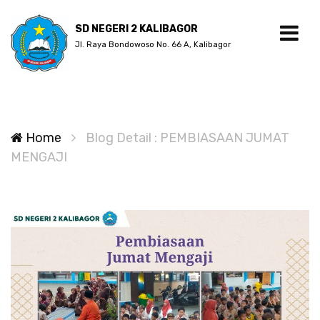
SD NEGERI 2 KALIBAGOR
Jl. Raya Bondowoso No. 66 A, Kalibagor
Home
Blog Detail : PEMBIASAAN JUMAT
MENGAJI