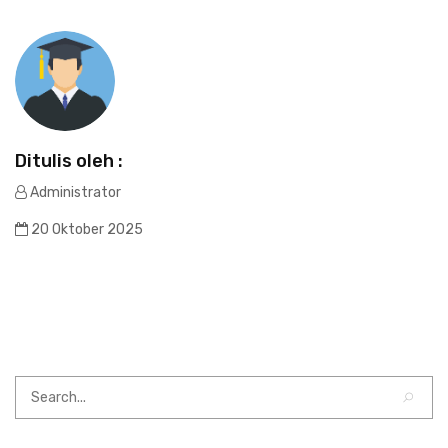
Ditulis oleh :
Administrator
20 Oktober 2025