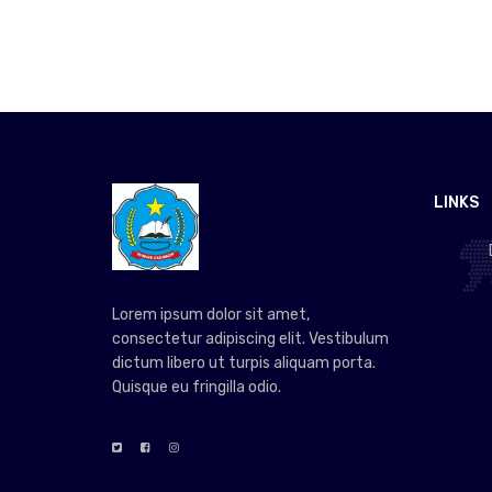
LINKS
Lorem ipsum dolor sit amet,
consectetur adipiscing elit. Vestibulum
dictum libero ut turpis aliquam porta.
Quisque eu fringilla odio.