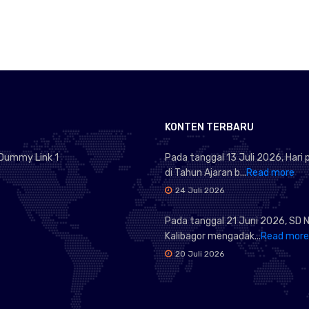
KONTEN TERBARU
Dummy Link 1
Pada tanggal 13 Juli 2026, Hari
di Tahun Ajaran b...
Read more
24 Juli 2026
Pada tanggal 21 Juni 2026, SD N
Kalibagor mengadak...
Read more
20 Juli 2026