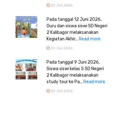
20 Juli 2026
Pada tanggal 12 Juni 2026,
Guru dan siswa siswi SD Negeri
2 Kalibagor melaksanakan
Kegiatan Akhir...
Read more
20 Juli 2026
Pada tanggal 9 Juni 2026,
Siswa siswi kelas 5 SD Negeri
2 Kalibagor melaksanakan
study tour ke Pa...
Read more
20 Juli 2026