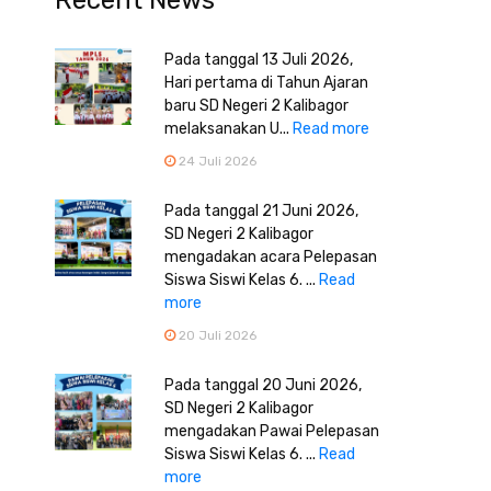
Pada tanggal 13 Juli 2026,
Hari pertama di Tahun Ajaran
baru SD Negeri 2 Kalibagor
melaksanakan U...
Read more
24 Juli 2026
Pada tanggal 21 Juni 2026,
SD Negeri 2 Kalibagor
mengadakan acara Pelepasan
Siswa Siswi Kelas 6. ...
Read
more
20 Juli 2026
Pada tanggal 20 Juni 2026,
SD Negeri 2 Kalibagor
mengadakan Pawai Pelepasan
Siswa Siswi Kelas 6. ...
Read
more